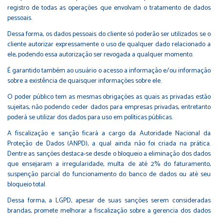
registro de todas as operações que envolvam o tratamento de dados
pessoais.
Dessa forma, os dados pessoais do cliente só poderão ser utilizados se o
cliente autorizar expressamente o uso de qualquer dado relacionado a
ele, podendo essa autorização ser revogada a qualquer momento.
É garantido também ao usuário o acesso a informação e/ou informação
sobre a existência de quaisquer informações sobre ele.
O poder público tem as mesmas obrigações as quais as privadas estão
sujeitas, não podendo ceder dados para empresas privadas, entretanto
poderá se utilizar dos dados para uso em políticas públicas.
A fiscalização e sanção ficará a cargo da Autoridade Nacional da
Proteção de Dados (ANPD), a qual ainda não foi criada na prática.
Dentre as sanções destaca-se desde o bloqueio a eliminação dos dados
que ensejaram a irregularidade, multa de até 2% do faturamento,
suspenção parcial do funcionamento do banco de dados ou até seu
bloqueio total.
Dessa forma, a LGPD, apesar de suas sanções serem consideradas
brandas, promete melhorar a fiscalização sobre a gerencia dos dados