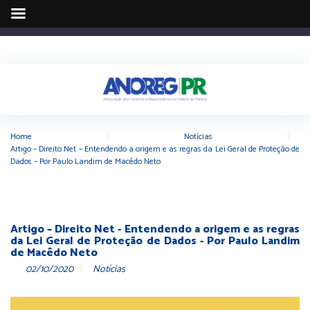
Home
|
Notícias
|
Artigo – Direito Net – Entendendo a origem e as regras da Lei Geral de Proteção de
Dados – Por Paulo Landim de Macêdo Neto
Artigo – Direito Net - Entendendo a origem e as regras
da Lei Geral de Proteção de Dados - Por Paulo Landim
de Macêdo Neto
02/10/2020
Notícias