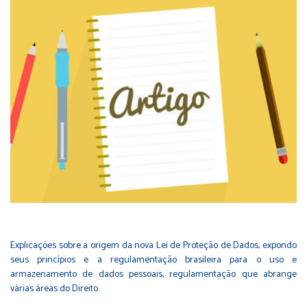
Explicações sobre a origem da nova Lei de Proteção de Dados, expondo
seus princípios e a regulamentação brasileira para o uso e
armazenamento de dados pessoais, regulamentação que abrange
várias áreas do Direito.