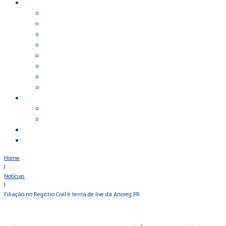
Home
|
Notícias
|
Filiação no Registro Civil é tema de live da Anoreg PR