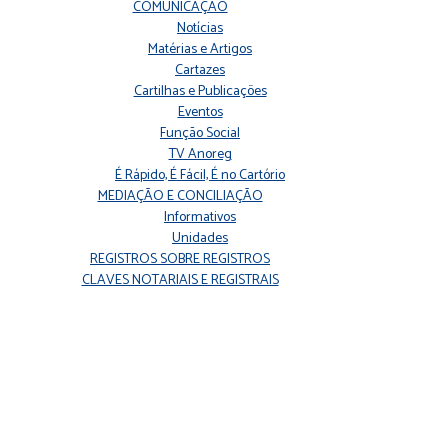
COMUNICAÇÃO
Notícias
Matérias e Artigos
Cartazes
Cartilhas e Publicações
Eventos
Função Social
TV Anoreg
É Rápido, É Fácil, É no Cartório
MEDIAÇÃO E CONCILIAÇÃO
Informativos
Unidades
REGISTROS SOBRE REGISTROS
CLAVES NOTARIAIS E REGISTRAIS