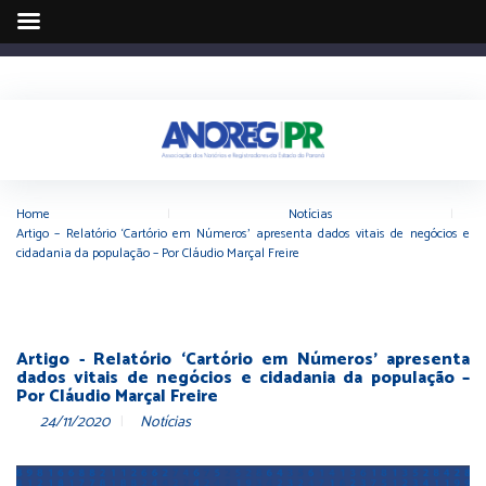
Home
|
Notícias
|
Artigo – Relatório ‘Cartório em Números’ apresenta dados vitais de negócios e
cidadania da população – Por Cláudio Marçal Freire
Artigo - Relatório ‘Cartório em Números’ apresenta
dados vitais de negócios e cidadania da população –
Por Cláudio Marçal Freire
24/11/2020
Notícias