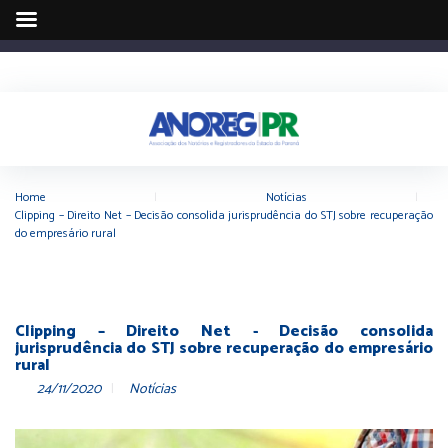
Home
|
Notícias
|
Clipping – Direito Net – Decisão consolida jurisprudência do STJ sobre recuperação
do empresário rural
Clipping – Direito Net - Decisão consolida
jurisprudência do STJ sobre recuperação do empresário
rural
24/11/2020
Notícias