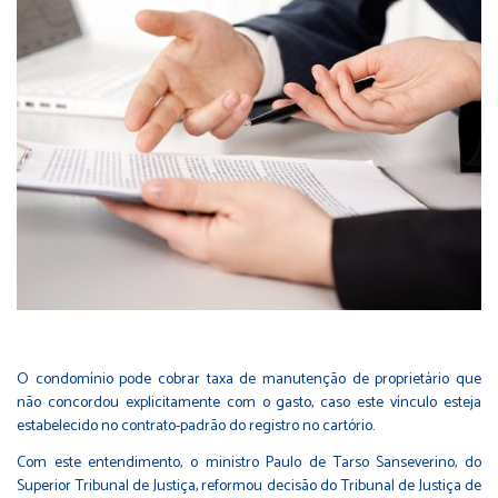
O condomínio pode cobrar taxa de manutenção de proprietário que
não concordou explicitamente com o gasto, caso este vínculo esteja
estabelecido no contrato-padrão do registro no cartório.
Com este entendimento, o ministro Paulo de Tarso Sanseverino, do
Superior Tribunal de Justiça, reformou decisão do Tribunal de Justiça de