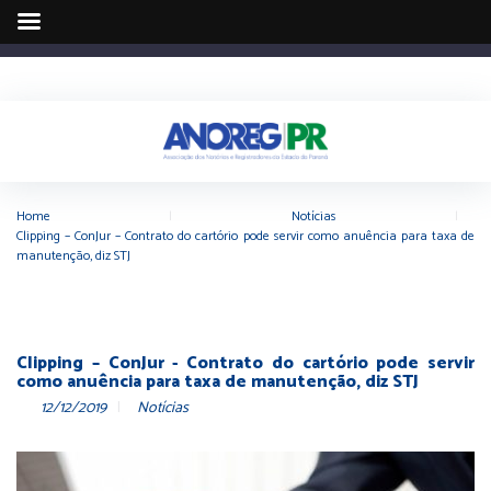
Home
|
Notícias
|
Clipping – ConJur – Contrato do cartório pode servir como anuência para taxa de
manutenção, diz STJ
Clipping – ConJur - Contrato do cartório pode servir
como anuência para taxa de manutenção, diz STJ
12/12/2019
Notícias