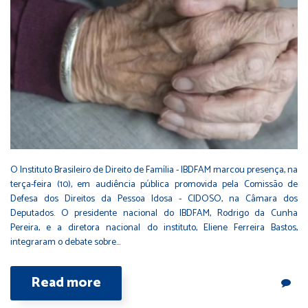
O Instituto Brasileiro de Direito de Família - IBDFAM marcou presença, na
terça-feira (10), em audiência pública promovida pela Comissão de
Defesa dos Direitos da Pessoa Idosa - CIDOSO, na Câmara dos
Deputados. O presidente nacional do IBDFAM, Rodrigo da Cunha
Pereira, e a diretora nacional do instituto, Eliene Ferreira Bastos,
integraram o debate sobre…
Read more