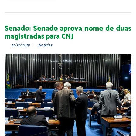
Senado: Senado aprova nome de duas
magistradas para CNJ
12/12/2019
Notícias