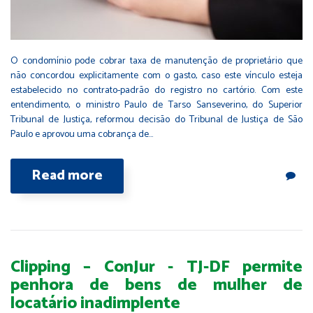
O condomínio pode cobrar taxa de manutenção de proprietário que
não concordou explicitamente com o gasto, caso este vínculo esteja
estabelecido no contrato-padrão do registro no cartório. Com este
entendimento, o ministro Paulo de Tarso Sanseverino, do Superior
Tribunal de Justiça, reformou decisão do Tribunal de Justiça de São
Paulo e aprovou uma cobrança de…
Read more
Clipping – ConJur - TJ-DF permite
penhora de bens de mulher de
locatário inadimplente