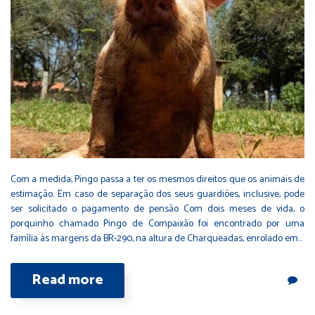
Com a medida, Pingo passa a ter os mesmos direitos que os animais de
estimação. Em caso de separação dos seus guardiões, inclusive, pode
ser solicitado o pagamento de pensão Com dois meses de vida, o
porquinho chamado Pingo de Compaixão foi encontrado por uma
família às margens da BR-290, na altura de Charqueadas, enrolado em…
Read more