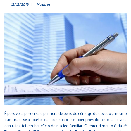
12/12/2019
Notícias
É possível a pesquisa e penhora de bens do cônjuge do devedor, mesmo
que não seja parte da execução, se comprovado que a dívida
contraída foi em benefício do núcleo familiar. O entendimento é da 2ª