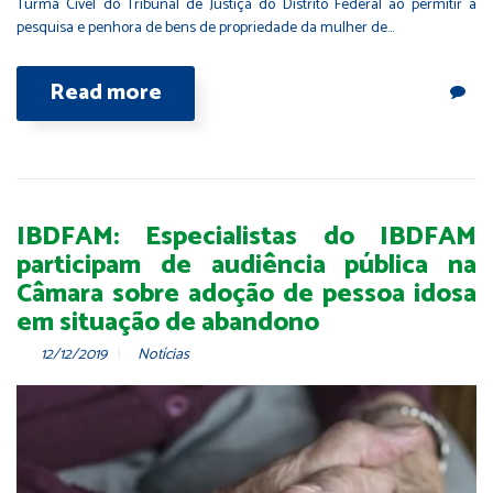
Turma Cível do Tribunal de Justiça do Distrito Federal ao permitir a
pesquisa e penhora de bens de propriedade da mulher de…
Read more
IBDFAM: Especialistas do IBDFAM
participam de audiência pública na
Câmara sobre adoção de pessoa idosa
em situação de abandono
12/12/2019
Notícias