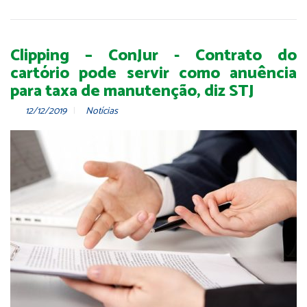
Clipping – ConJur - Contrato do
cartório pode servir como anuência
para taxa de manutenção, diz STJ
12/12/2019
Notícias