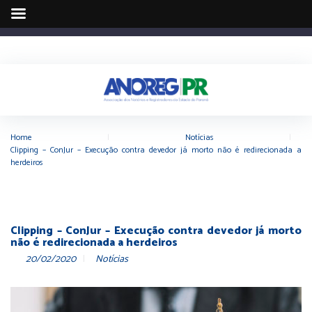
Home
|
Notícias
|
Clipping – ConJur – Execução contra devedor já morto não é redirecionada a
herdeiros
Clipping – ConJur – Execução contra devedor já morto
não é redirecionada a herdeiros
20/02/2020
Notícias