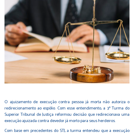
O ajuizamento de execução contra pessoa já morta não autoriza o
redirecionamento ao espólio. Com esse entendimento, a 3ª Turma do
Superior Tribunal de Justiça reformou decisão que redirecionava uma
execução ajuizada contra devedor já morto para seus herdeiros.
Com base em precedentes do STJ, a turma entendeu que a execução