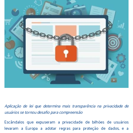
Aplicação de lei que determina mais transparência na privacidade de
usuários se tornou desafio para compreensão
Escândalos que expuseram a privacidade de bilhões de usuários
levaram a Europa a adotar regras para proteção de dados, e a