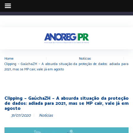
Home
|
Notícias
|
Clipping – GaúchaZH – A absurda situação da proteção de dados: adiada para
2021, mas se MP cair, vale já em agosto
Clipping – GaúchaZH – A absurda situação da proteção
de dados: adiada para 2021, mas se MP cair, vale já em
agosto
31/07/2020
Notícias