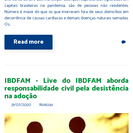
capitais brasileiras na pandemia, são de pessoas não residentes.
Número é maior do que os que morreram fora de seus domicílios em
decorrência de causas cardíacas e demais doenças naturais somadas.
Os…
Read more
IBDFAM - Live do IBDFAM aborda
responsabilidade civil pela desistência
na adoção
31/07/2020
Notícias