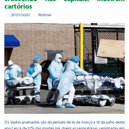
cartórios
31/07/2020
Notícias
Os dados analisados são do período de 16 de março a 16 de julho deste
ano Cerca de 12% das mortes por doenças respiratórias, registradas em