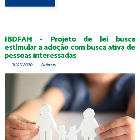
IBDFAM - Projeto de lei busca
estimular a adoção com busca ativa de
pessoas interessadas
31/07/2020
Notícias