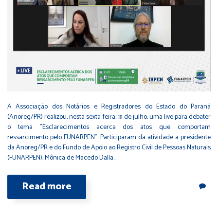
A Associação dos Notários e Registradores do Estado do Paraná
(Anoreg/PR) realizou, nesta sexta-feira, 31 de julho, uma live para debater
o tema "Esclarecimentos acerca dos atos que comportam
ressarcimento pelo FUNARPEN". Participaram da atividade a presidente
da Anoreg/PR e do Fundo de Apoio ao Registro Civil de Pessoas Naturais
(FUNARPEN), Mônica de Macedo Dalla…
Read more