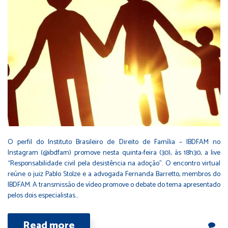
O perfil do Instituto Brasileiro de Direito de Família – IBDFAM no
Instagram (@ibdfam) promove nesta quinta-feira (30), às 18h30, a live
“Responsabilidade civil pela desistência na adoção”. O encontro virtual
reúne o juiz Pablo Stolze e a advogada Fernanda Barretto, membros do
IBDFAM. A transmissão de vídeo promove o debate do tema apresentado
pelos dois especialistas…
Read more