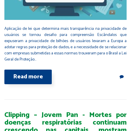
Aplicação de lei que determina mais transparência na privacidade de
usuários se tornou desafio para compreensão Escândalos que
expuseram a privacidade de bilhões de usuários levaram a Europa a
adotar regras para proteção de dados, e a necessidade de se relacionar
com empresas submetidas a essas normas trouxeram para o Brasil a Lei
Geral de Proteção…
Read more
Clipping – Jovem Pan - Mortes por
doenças respiratórias continuam
crescendo nas capitais, mostram