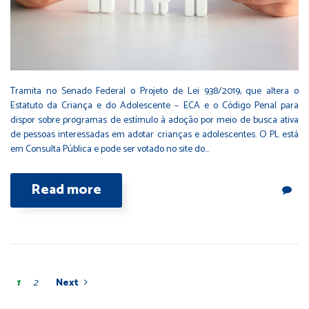
Tramita no Senado Federal o Projeto de Lei 938/2019, que altera o
Estatuto da Criança e do Adolescente – ECA e o Código Penal para
dispor sobre programas de estímulo à adoção por meio de busca ativa
de pessoas interessadas em adotar crianças e adolescentes. O PL está
em Consulta Pública e pode ser votado no site do…
Read more
1
2
Next