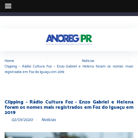
Home
|
Notícias
|
Clipping – Rádio Cultura Foz – Enzo Gabriel e Helena foram os nomes mais
registrados em Foz do Iguaçu em 2019
Clipping - Rádio Cultura Foz - Enzo Gabriel e Helena
foram os nomes mais registrados em Foz do Iguaçu em
2019
02/01/2020
Notícias