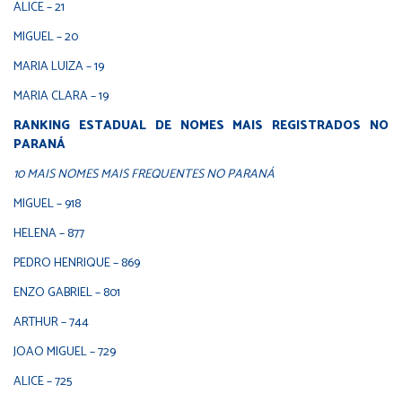
ALICE – 21
MIGUEL – 20
MARIA LUIZA – 19
MARIA CLARA – 19
RANKING ESTADUAL DE NOMES MAIS REGISTRADOS NO
PARANÁ
10 MAIS NOMES MAIS FREQUENTES NO PARANÁ
MIGUEL – 918
HELENA – 877
PEDRO HENRIQUE – 869
ENZO GABRIEL – 801
ARTHUR – 744
JOAO MIGUEL – 729
ALICE – 725