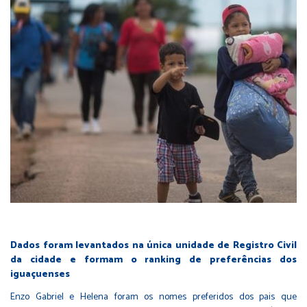
Dados foram levantados na única unidade de Registro Civil
da cidade e formam o ranking de preferências dos
iguaçuenses
Enzo Gabriel e Helena foram os nomes preferidos dos pais que