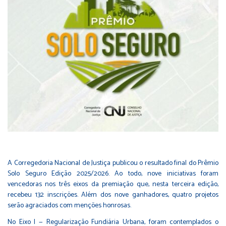
A Corregedoria Nacional de Justiça publicou o resultado final do
Prêmio
Solo Seguro Edição 2025/2026
. Ao todo, nove iniciativas foram
vencedoras nos três eixos da premiação que, nesta terceira edição,
recebeu 132 inscrições. Além dos nove ganhadores, quatro projetos
serão agraciados com menções honrosas.
No Eixo I — Regularização Fundiária Urbana, foram contemplados o