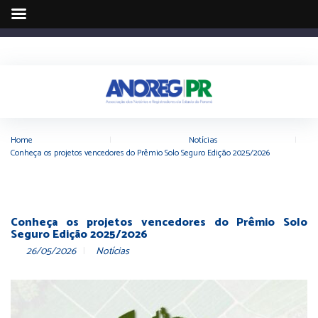
Home
|
Notícias
|
Conheça os projetos vencedores do Prêmio Solo Seguro Edição 2025/2026
Conheça os projetos vencedores do Prêmio Solo
Seguro Edição 2025/2026
26/05/2026
Notícias