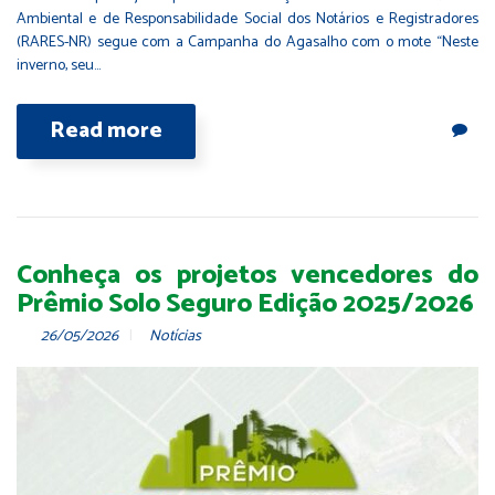
Ambiental e de Responsabilidade Social dos Notários e Registradores
(RARES-NR) segue com a Campanha do Agasalho com o mote “Neste
inverno, seu…
Read more
Conheça os projetos vencedores do
Prêmio Solo Seguro Edição 2025/2026
26/05/2026
Notícias