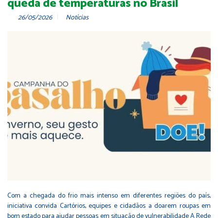
queda de temperaturas no Brasil
26/05/2026
Notícias
Com a chegada do frio mais intenso em diferentes regiões do país,
iniciativa convida Cartórios, equipes e cidadãos a doarem roupas em
bom estado para ajudar pessoas em situação de vulnerabilidade A Rede