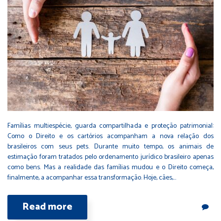
Famílias multiespécie, guarda compartilhada e proteção patrimonial:
Como o Direito e os cartórios acompanham a nova relação dos
brasileiros com seus pets. Durante muito tempo, os animais de
estimação foram tratados pelo ordenamento jurídico brasileiro apenas
como bens. Mas a realidade das famílias mudou e o Direito começa,
finalmente, a acompanhar essa transformação. Hoje, cães,…
Read more