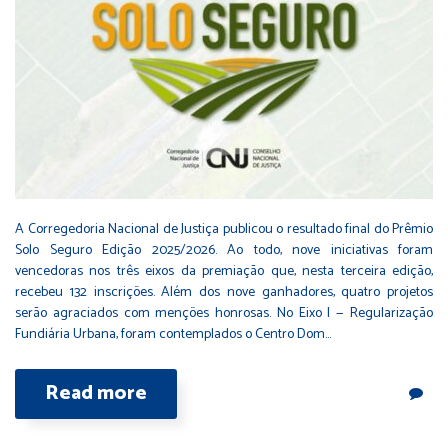
A Corregedoria Nacional de Justiça publicou o resultado final do Prêmio
Solo Seguro Edição 2025/2026. Ao todo, nove iniciativas foram
vencedoras nos três eixos da premiação que, nesta terceira edição,
recebeu 132 inscrições. Além dos nove ganhadores, quatro projetos
serão agraciados com menções honrosas. No Eixo I — Regularização
Fundiária Urbana, foram contemplados o Centro Dom…
Read more