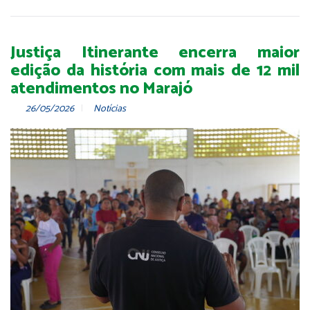
Justiça Itinerante encerra maior
edição da história com mais de 12 mil
atendimentos no Marajó
26/05/2026
Notícias