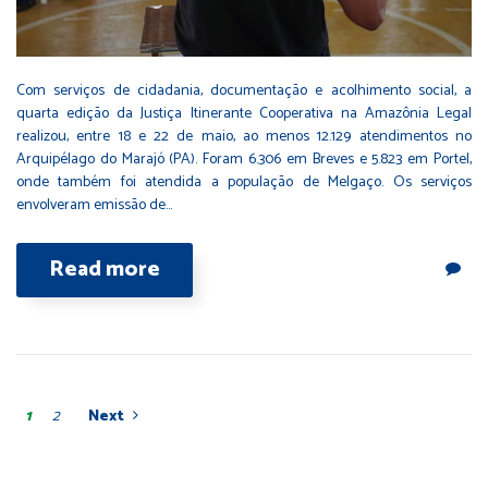
Com serviços de cidadania, documentação e acolhimento social, a
quarta edição da Justiça Itinerante Cooperativa na Amazônia Legal
realizou, entre 18 e 22 de maio, ao menos 12.129 atendimentos no
Arquipélago do Marajó (PA). Foram 6.306 em Breves e 5.823 em Portel,
onde também foi atendida a população de Melgaço. Os serviços
envolveram emissão de…
Read more
1
2
Next