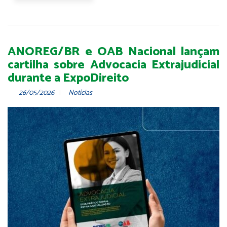
ANOREG/BR e OAB Nacional lançam
cartilha sobre Advocacia Extrajudicial
durante a ExpoDireito
26/05/2026
Notícias