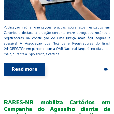
Publicação reúne orientações práticas sobre atos realizados em
Cartórios e destaca a atuação conjunta entre advogados, notários e
registradores na construção de uma Justiça mais ágil, segura e
acessível A Associação dos Notários e Registradores do Brasil
(ANOREG/BR), em parceria com a OAB Nacional, lançará, no dia 29 de
maio, durante a ExpoDireito, a cartilha…
Read more
RARES-NR mobiliza Cartórios em
Campanha do Agasalho diante da