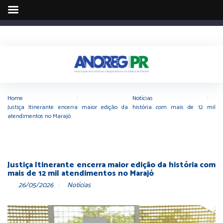
Home
|
Notícias
|
Justiça Itinerante encerra maior edição da história com mais de 12 mil
atendimentos no Marajó
Justiça Itinerante encerra maior edição da história com
mais de 12 mil atendimentos no Marajó
26/05/2026
Notícias