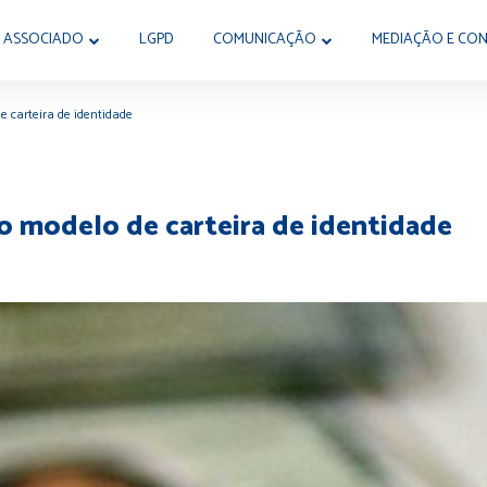
 ASSOCIADO
LGPD
COMUNICAÇÃO
MEDIAÇÃO E CON
 carteira de identidade
o modelo de carteira de identidade