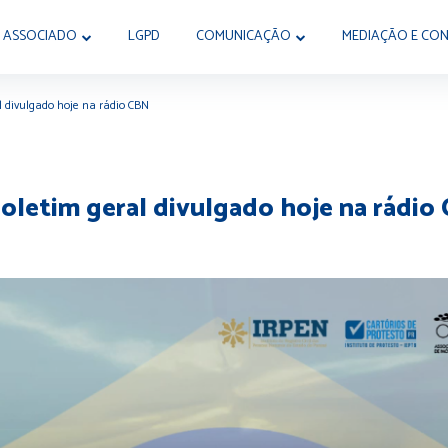
 ASSOCIADO
LGPD
COMUNICAÇÃO
MEDIAÇÃO E CON
l divulgado hoje na rádio CBN
oletim geral divulgado hoje na rádio