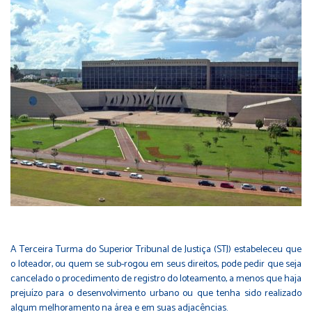
A Terceira Turma do Superior Tribunal de Justiça (STJ) estabeleceu que
o loteador, ou quem se sub-rogou em seus direitos, pode pedir que seja
cancelado o procedimento de registro do loteamento, a menos que haja
prejuízo para o desenvolvimento urbano ou que tenha sido realizado
algum melhoramento na área e em suas adjacências.