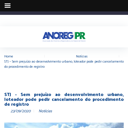
Home
|
Notícias
|
STJ – Sem prejuízo ao desenvolvimento urbano, loteador pode pedir cancelamento
do procedimento de registro
STJ - Sem prejuízo ao desenvolvimento urbano,
loteador pode pedir cancelamento do procedimento
de registro
23/09/2020
Notícias