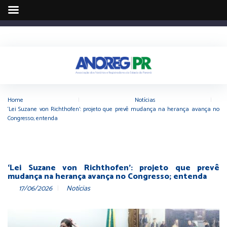
Home
|
Notícias
|
‘Lei Suzane von Richthofen’: projeto que prevê mudança na herança avança no
Congresso; entenda
‘Lei Suzane von Richthofen’: projeto que prevê
mudança na herança avança no Congresso; entenda
17/06/2026
Notícias