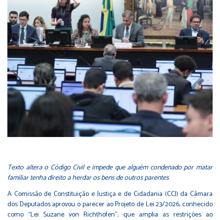
Texto altera o Código Civil e impede que alguém condenado por matar
familiar tenha direito a herdar os bens de outros parentes
A Comissão de Constituição e Justiça e de Cidadania (CCJ) da
Câmara
dos Deputados
aprovou o parecer ao Projeto de Lei 23/2026, conhecido
como “Lei Suzane von Richthofen”, que amplia as restrições ao