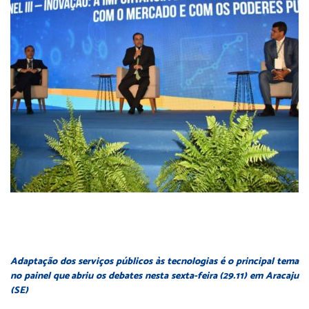
Adaptação dos serviços públicos às tecnologias é o principal tema
no painel que abriu os debates nesta sexta-feira (29.11) em Aracaju
(SE)