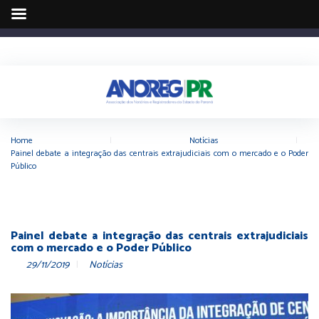
Home
|
Notícias
|
Painel debate a integração das centrais extrajudiciais com o mercado e o Poder
Público
Painel debate a integração das centrais extrajudiciais
com o mercado e o Poder Público
29/11/2019
Notícias