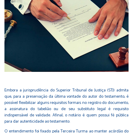
Embora a jurisprudência do Superior Tribunal de Justiça (STJ) admita
que, para a preservação da última vontade do autor do testamento, é
possível flexibilizar alguns requisitos formais no registro do documento,
a assinatura do tabelião ou de seu substituto legal é requisito
indispensável de validade. Afinal, o notário é quem possui fé pública
para dar autenticidade ao testamento.
O entendimento foi fixado pela Terceira Turma ao manter acórdão do