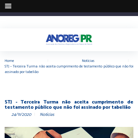
Home
|
Notícias
|
STJ – Terceira Turma não aceita cumprimento de testamento público que não foi
assinado por tabelião
STJ - Terceira Turma não aceita cumprimento de
testamento público que não foi assinado por tabelião
24/11/2020
Notícias