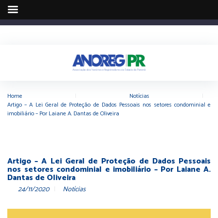
Home
|
Notícias
|
Artigo – A Lei Geral de Proteção de Dados Pessoais nos setores condominial e
imobiliário – Por Laiane A. Dantas de Oliveira
Artigo – A Lei Geral de Proteção de Dados Pessoais
nos setores condominial e imobiliário – Por Laiane A.
Dantas de Oliveira
24/11/2020
Notícias