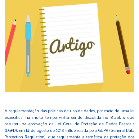
A regulamentação das políticas de uso de dados, por meio de uma lei
específica, há muito tempo vinha sendo discutida no Brasil, o que
resultou na aprovação da Lei Geral de Proteção de Dados Pessoais
(LGPD), em 14 de agosto de 2018, influenciada pela GDPR (General Data
Protection Regulation), que regulamenta a temática da proteção dos