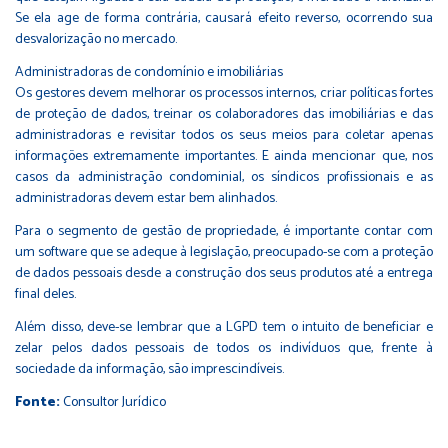
Se ela age de forma contrária, causará efeito reverso, ocorrendo sua
desvalorização no mercado.
Administradoras de condomínio e imobiliárias
Os gestores devem melhorar os processos internos, criar políticas fortes
de proteção de dados, treinar os colaboradores das imobiliárias e das
administradoras e revisitar todos os seus meios para coletar apenas
informações extremamente importantes. E ainda mencionar que, nos
casos da administração condominial, os síndicos profissionais e as
administradoras devem estar bem alinhados.
Para o segmento de gestão de propriedade, é importante contar com
um software que se adeque à legislação, preocupado-se com a proteção
de dados pessoais desde a construção dos seus produtos até a entrega
final deles.
Além disso, deve-se lembrar que a LGPD tem o intuito de beneficiar e
zelar pelos dados pessoais de todos os indivíduos que, frente à
sociedade da informação, são imprescindíveis.
Fonte:
Consultor Jurídico